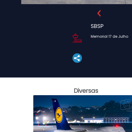
SBSP
Memorial 17 de Julho
Diversas