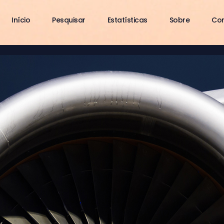
Início
Pesquisar
Estatísticas
Sobre
Co