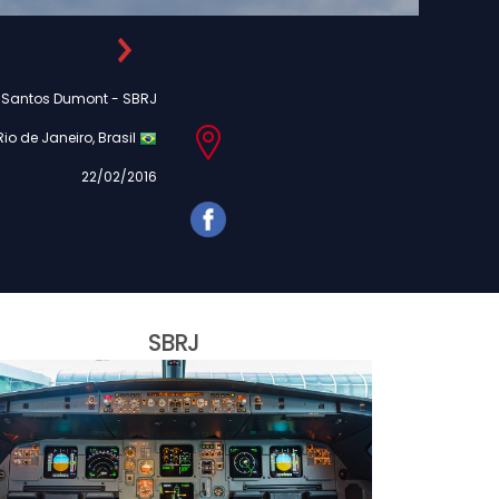
o Santos Dumont - SBRJ
Rio de Janeiro, Brasil
22/02/2016
SBRJ